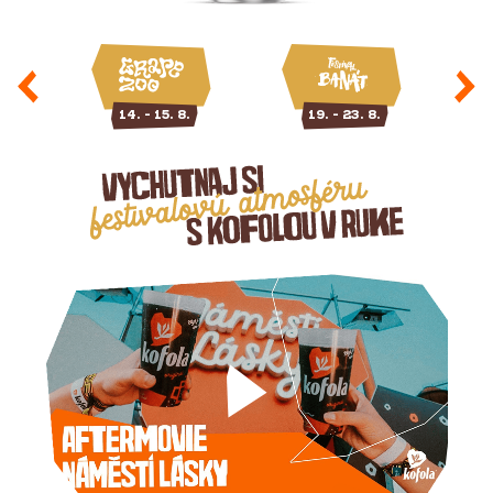
14. - 15. 8.
19. - 23. 8.