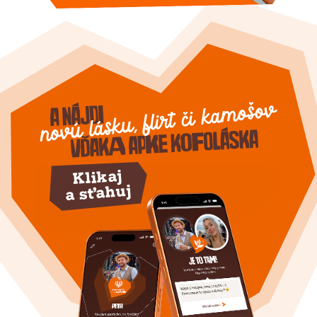
Klikaj
a sťahuj