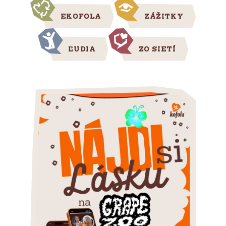
EKOFOLA
ZÁŽITKY
ĽUDIA
ZO SIETÍ