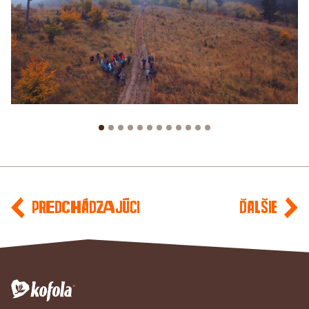
Predchádzajúci
Ďalšie